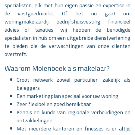
specialisten, elk met hun eigen passie en expertise in
de vastgoedmarkt. Of het nu gaat om
woningmakelaardij, bedrijfshuisvesting, financieel
advies of taxaties, wij hebben de benodigde
specialisten in huis om een uitgebreide dienstverlening
te bieden die de verwachtingen van onze cliënten
overtreft.
Waarom Molenbeek als makelaar?
Groot netwerk zowel particulier, zakelijk als
beleggers
Een marketingplan speciaal voor uw woning
Zeer flexibel en goed bereikbaar
Kennis en kunde van regionale verhoudingen en
ontwikkelingen
Met meerdere kantoren en finesses is er altijd