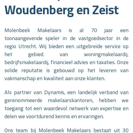
Woudenberg en Zeist
Molenbeek Makelaars is al 70 jaar een
toonaangevende speler in de vastgoedsector in de
regio Utrecht. Wij bieden een uitgebreide service op
het gebied van woningmakelaardij,
bedrijfsmakelaardij, financieel advies en taxaties. Onze
solide reputatie is gebouwd op het leveren van
vakmanschap en kwaliteit aan onze klanten.
Als partner van Dynamis, een landelijk verband van
gerenommeerde makelaarskantoren, hebben we
toegang tot een waardevol netwerk van expertise en
delen we voortdurend kennis en ervaringen.
Ons team bij Molenbeek Makelaars bestaat uit 30