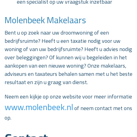
een specialist op uw vraagstuk inzetbaar
Molenbeek Makelaars
Bent u op zoek naar uw droomwoning of een
bedrijfsruimte? Heeft u een taxatie nodig voor uw
woning of van uw bedrijfsruimte? Heeft u advies nodig
over beleggingen? Of kunnen wij u begeleiden in het
aankopen van een nieuwe woning? Onze makelaars,
adviseurs en taxateurs behalen samen met u het beste
resultaat en zijn u graag van dienst.
Neem een kijkje op onze website voor meer informatie
www.molenbeek.nl
of neem contact met ons
op.