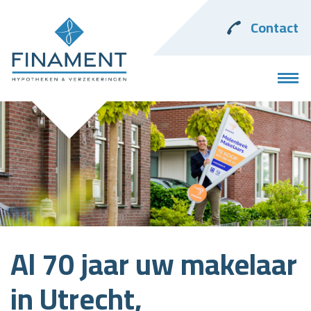
Contact
Al 70 jaar uw makelaar
in Utrecht,