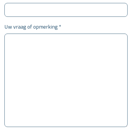
Uw vraag of opmerking *