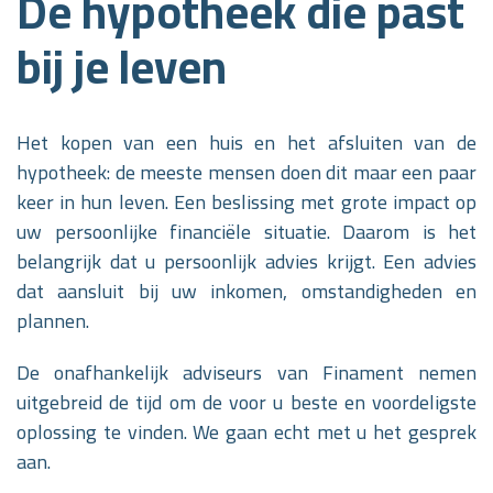
De hypotheek die past
bij je leven
Het kopen van een huis en het afsluiten van de
hypotheek: de meeste mensen doen dit maar een paar
keer in hun leven. Een beslissing met grote impact op
uw persoonlijke financiële situatie. Daarom is het
belangrijk dat u persoonlijk advies krijgt. Een advies
dat aansluit bij uw inkomen, omstandigheden en
plannen.
De onafhankelijk adviseurs van Finament nemen
uitgebreid de tijd om de voor u beste en voordeligste
oplossing te vinden. We gaan echt met u het gesprek
aan.