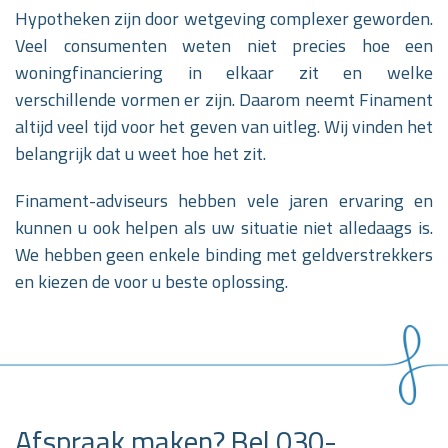
Hypotheken zijn door wetgeving complexer geworden.
Veel consumenten weten niet precies hoe een
woningfinanciering in elkaar zit en welke
verschillende vormen er zijn. Daarom neemt Finament
altijd veel tijd voor het geven van uitleg. Wij vinden het
belangrijk dat u weet hoe het zit.
Finament-adviseurs hebben vele jaren ervaring en
kunnen u ook helpen als uw situatie niet alledaags is.
We hebben geen enkele binding met geldverstrekkers
en kiezen de voor u beste oplossing.
Afspraak maken? Bel 030-