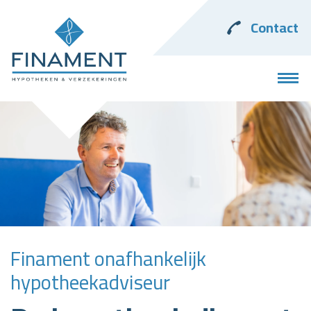
Contact
Finament onafhankelijk
hypotheekadviseur